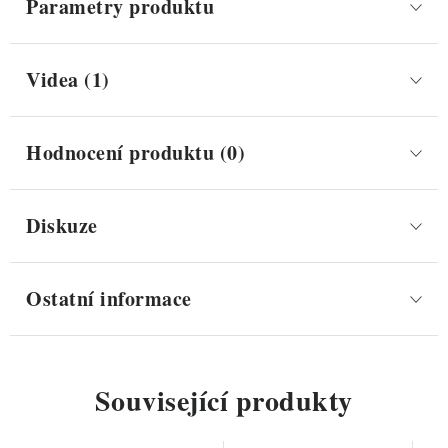
Parametry produktu
Videa (1)
Hodnocení produktu (0)
Diskuze
Ostatní informace
Související produkty