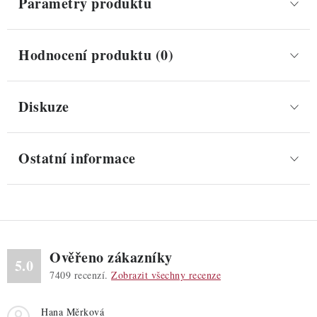
Parametry produktu
Hodnocení produktu (0)
Diskuze
Ostatní informace
Ověřeno zákazníky
5.0
7409
recenzí.
Zobrazit všechny recenze
Hana Měrková