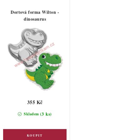
Dortová forma Wilton -
dinosaurus
355 Kč
(3 ks)
Skladem