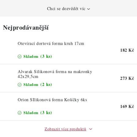
Chci se dozvědět víc
Nejprodávanější
Otevírací dortová forma kruh 17cm
182 Kč
(3 ks)
Skladem
Alvarak Silikonová forma na makronky
42x29,5cm
273 Kč
(2 ks)
Skladem
Orion SIlikonová forma Košíčky 6ks
169 Kč
(3 ks)
Skladem
Zobrazit více produktů