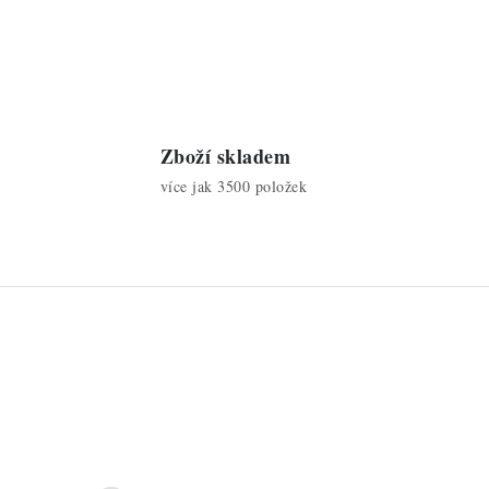
Zboží skladem
více jak 3500 položek