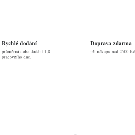
Rychlé dodání
Doprava zdarma
průměrná doba dodání 1,8
při nákupu nad 2500 Kč
pracovního dne.