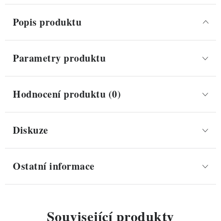
Popis produktu
Parametry produktu
Hodnocení produktu (0)
Diskuze
Ostatní informace
Související produkty