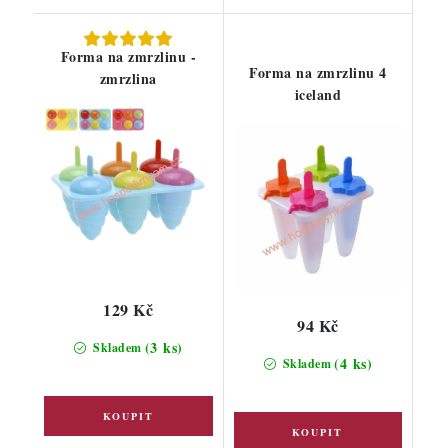
Forma na zmrzlinu -
Forma na zmrzlinu 4
zmrzlina
iceland
129 Kč
94 Kč
(3 ks)
Skladem
(4 ks)
Skladem