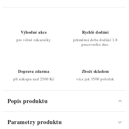
Výhodné akce
Rychlé dodání
pro věrné zákazníky
průměrná doba dodání 1,8
pracovního dne.
Doprava zdarma
Zboží skladem
při nákupu nad 2500 Kč
více jak 3500 položek
Popis produktu
Parametry produktu