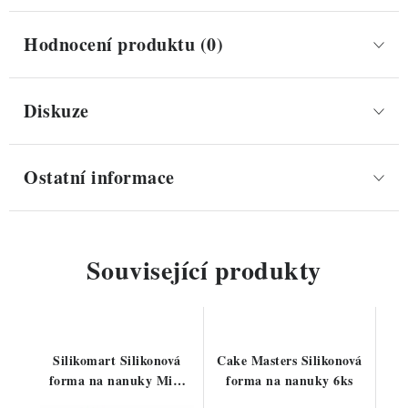
Hodnocení produktu (0)
Diskuze
Ostatní informace
Související produkty
Silikomart Silikonová
Cake Masters Silikonová
forma na nanuky Mini
forma na nanuky 6ks
Tango