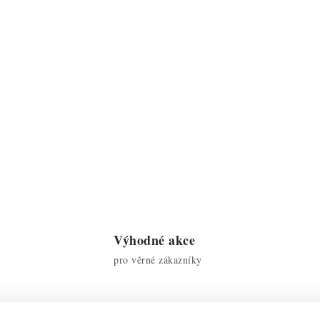
Výhodné akce
pro věrné zákazníky