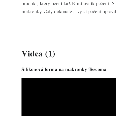
produkt, který ocení každý milovník pečení. S
makronky vždy dokonalé a vy si pečení opravdu
Videa (1)
Silikonová forma na makronky Tescoma