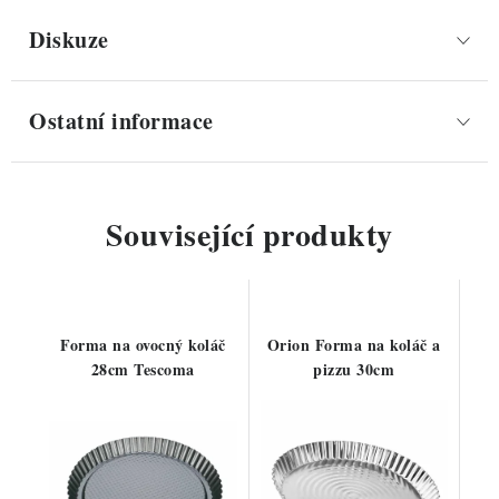
Diskuze
Ostatní informace
Související produkty
Forma na ovocný koláč
Orion Forma na koláč a
28cm Tescoma
pizzu 30cm