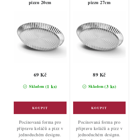
pizzu 20cm
pizzu 27cm
69 Kč
89 Kč
(1 ks)
(3 ks)
Skladem
Skladem
Pocínovaná forma pro
Pocínovaná forma pro
přípravu koláčů a pizz v
přípravu koláčů a pizz v
jednoduchém designu.
jednoduchém designu.