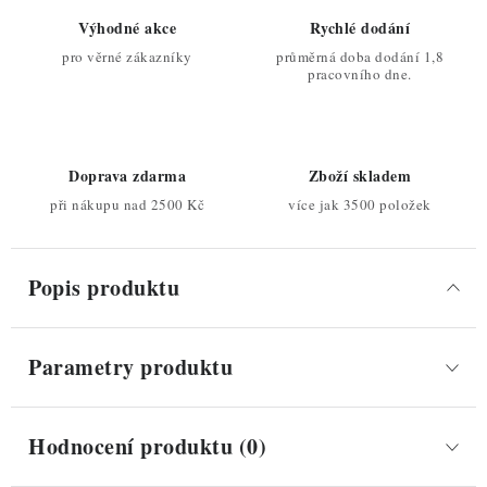
Výhodné akce
Rychlé dodání
pro věrné zákazníky
průměrná doba dodání 1,8
pracovního dne.
Doprava zdarma
Zboží skladem
při nákupu nad 2500 Kč
více jak 3500 položek
Popis produktu
Parametry produktu
Hodnocení produktu (0)