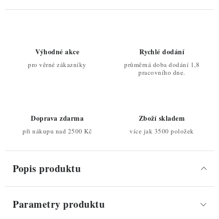
Výhodné akce
Rychlé dodání
pro věrné zákazníky
průměrná doba dodání 1,8
pracovního dne.
Doprava zdarma
Zboží skladem
při nákupu nad 2500 Kč
více jak 3500 položek
Popis produktu
Parametry produktu