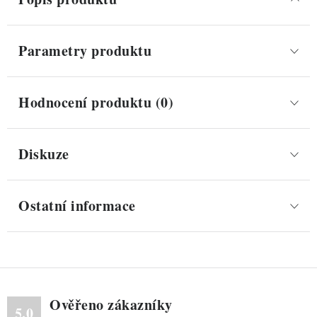
Parametry produktu
Hodnocení produktu (0)
Diskuze
Ostatní informace
Ověřeno zákazníky
5.0