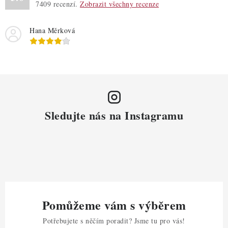
7409
recenzí.
Zobrazit všechny recenze
Hana Měrková
Sledujte nás na Instagramu
Pomůžeme vám s výběrem
Potřebujete s něčím poradit? Jsme tu pro vás!