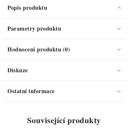
Popis produktu
Parametry produktu
Hodnocení produktu (0)
Diskuze
Ostatní informace
Související produkty