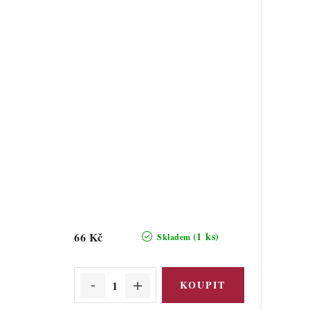
66 Kč
(1 ks)
Skladem