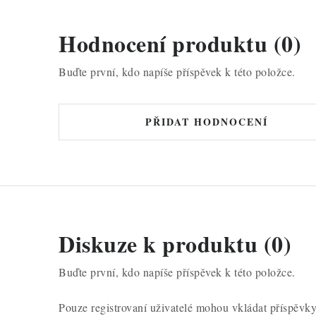
Hodnocení produktu (0)
Buďte první, kdo napíše příspěvek k této položce.
PŘIDAT HODNOCENÍ
Diskuze k produktu (0)
Buďte první, kdo napíše příspěvek k této položce.
Pouze registrovaní uživatelé mohou vkládat příspěvk