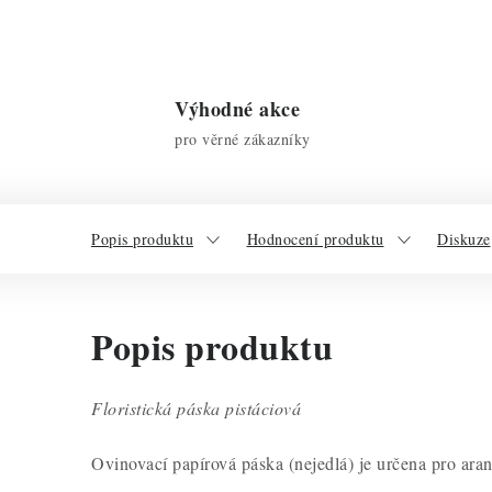
Výhodné akce
pro věrné zákazníky
Popis produktu
Hodnocení produktu
Diskuze
Popis produktu
Floristická páska pistáciová
Ovinovací papírová páska (nejedlá) je určena pro aran