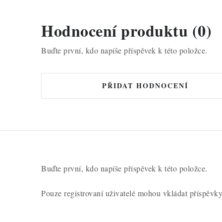
Hodnocení produktu (0)
Buďte první, kdo napíše příspěvek k této položce.
PŘIDAT HODNOCENÍ
Buďte první, kdo napíše příspěvek k této položce.
Pouze registrovaní uživatelé mohou vkládat příspěvk