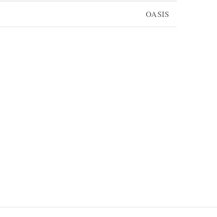
OASIS