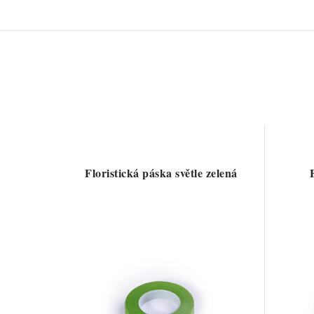
Floristická páska světle zelená