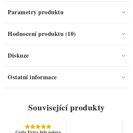
Parametry produktu
Hodnocení produktu (10)
Diskuze
Ostatní informace
Související produkty
Carla Extra bílá poleva