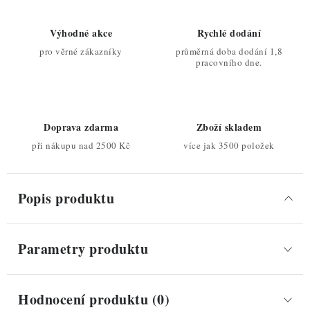
Výhodné akce
Rychlé dodání
pro věrné zákazníky
průměrná doba dodání 1,8
pracovního dne.
Doprava zdarma
Zboží skladem
při nákupu nad 2500 Kč
více jak 3500 položek
Popis produktu
Parametry produktu
Hodnocení produktu (0)