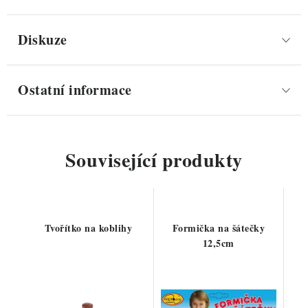
Diskuze
Ostatní informace
Související produkty
Tvořítko na koblihy
Formička na šátečky
12,5cm