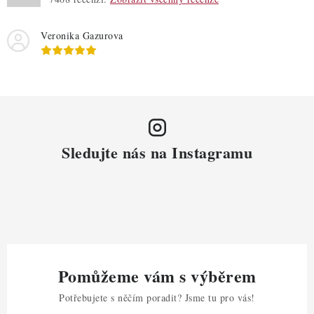
Veronika Gazurova
Sledujte nás na Instagramu
Pomůžeme vám s výběrem
Potřebujete s něčím poradit? Jsme tu pro vás!