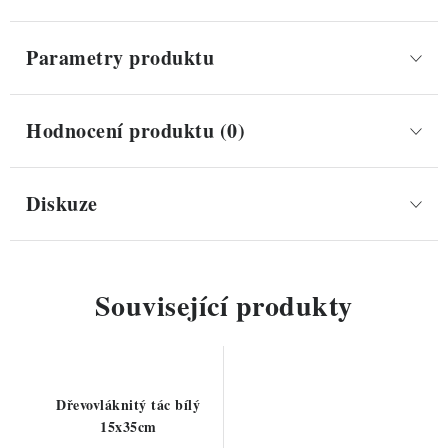
Parametry produktu
Hodnocení produktu (0)
Diskuze
Související produkty
Dřevovláknitý tác bílý
15x35cm