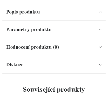
Popis produktu
Parametry produktu
Hodnocení produktu (0)
Diskuze
Související produkty