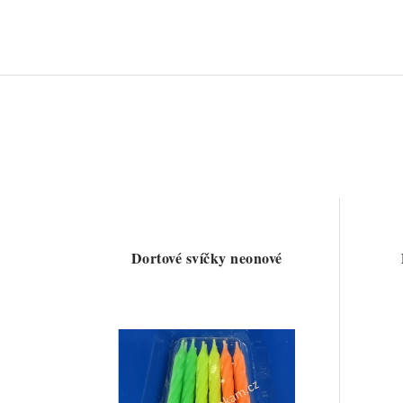
Dortové svíčky neonové