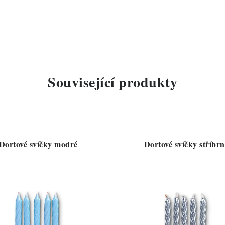
Související produkty
Dortové svíčky modré
Dortové svíčky stříbrn