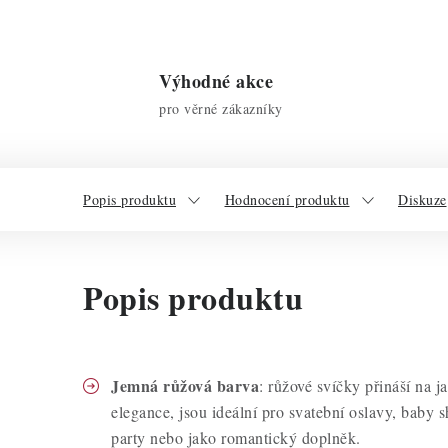
Výhodné akce
pro věrné zákazníky
Popis produktu
Hodnocení produktu
Diskuze
Popis produktu
Jemná růžová barva
: růžové svíčky přináší na j
elegance, jsou ideální pro svatební oslavy, baby 
party nebo jako romantický doplněk.