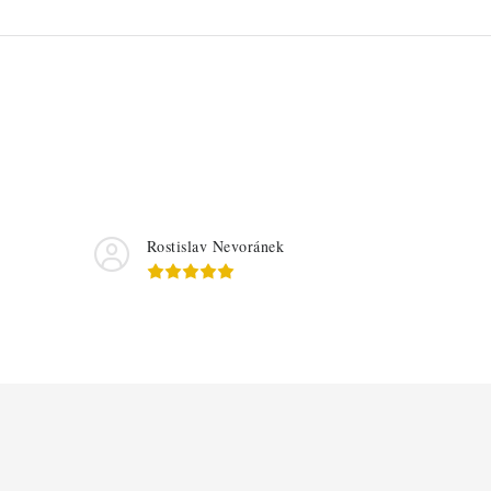
Rostislav Nevoránek