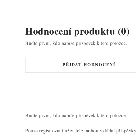
Hodnocení produktu (0)
Buďte první, kdo napíše příspěvek k této položce.
PŘIDAT HODNOCENÍ
Buďte první, kdo napíše příspěvek k této položce.
Pouze registrovaní uživatelé mohou vkládat příspěvk