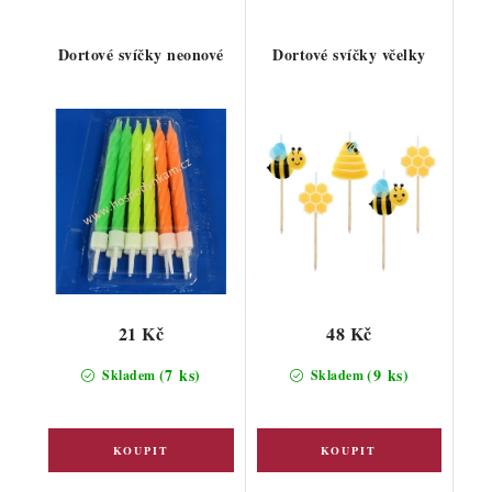
Dortové svíčky neonové
Dortové svíčky včelky
21 Kč
48 Kč
(7 ks)
(9 ks)
Skladem
Skladem