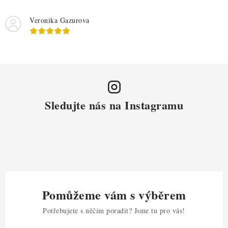
Veronika Gazurova
Sledujte nás na Instagramu
Pomůžeme vám s výběrem
Potřebujete s něčím poradit? Jsme tu pro vás!