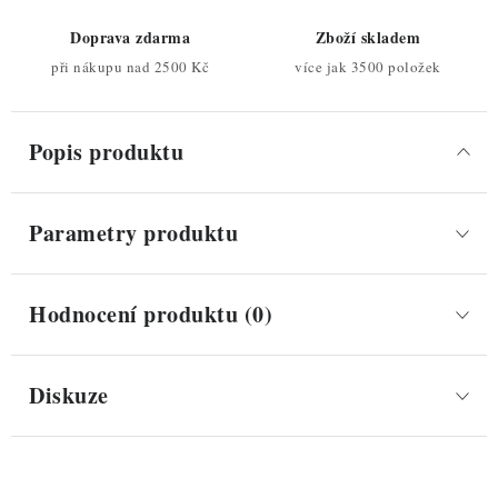
Doprava zdarma
Zboží skladem
při nákupu nad 2500 Kč
více jak 3500 položek
Popis produktu
Parametry produktu
Hodnocení produktu (0)
Diskuze