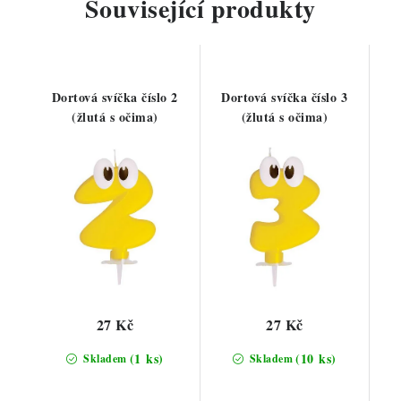
Související produkty
Dortová svíčka číslo 2
Dortová svíčka číslo 3
(žlutá s očima)
(žlutá s očima)
27 Kč
27 Kč
(1 ks)
(10 ks)
Skladem
Skladem