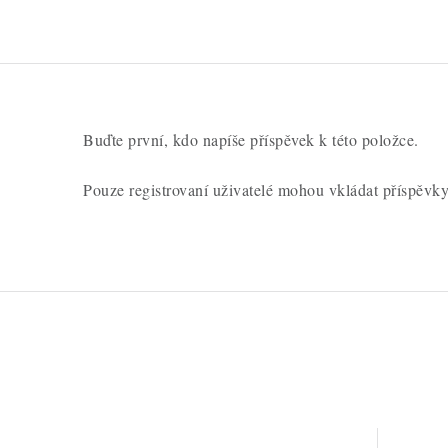
Buďte první, kdo napíše příspěvek k této položce.
Pouze registrovaní uživatelé mohou vkládat příspěvk