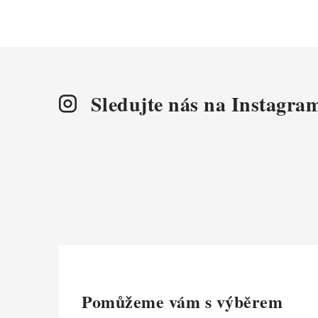
Sledujte nás na Instagra
Pomůžeme vám s výběrem