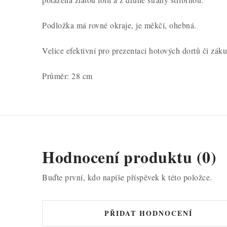
Podložka má rovné okraje, je měkčí, ohebná.
Velice efektivní pro prezentaci hotových dortů či zák
Průměr: 28 cm
Hodnocení produktu (0)
Buďte první, kdo napíše příspěvek k této položce.
PŘIDAT HODNOCENÍ