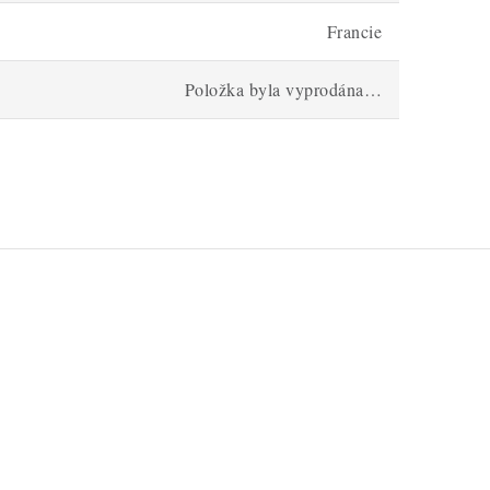
Francie
Položka byla vyprodána…