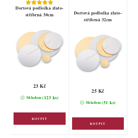
Dortová podložka zlato-
Dortová podložka zlato-
stříbrná 30cm
stříbrná 32cm
23 Kč
25 Kč
(123 ks)
Skladem
(51 ks)
Skladem