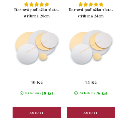
Dortová podložka zlato-
Dortová podložka zlato-
stříbrná 20cm
stříbrná 24cm
10 Kč
14 Kč
(18 ks)
(76 ks)
Skladem
Skladem