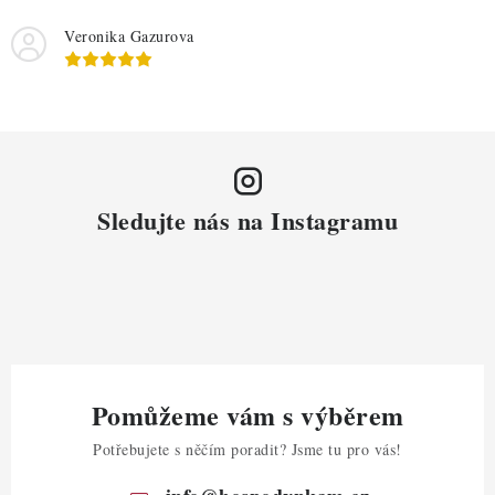
Veronika Gazurova
Sledujte nás na Instagramu
Pomůžeme vám s výběrem
Potřebujete s něčím poradit? Jsme tu pro vás!