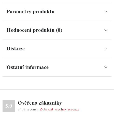
Parametry produktu
Hodnocení produktu (0)
Diskuze
Ostatní informace
Ověřeno zákazníky
5.0
7408
recenzí.
Zobrazit všechny recenze