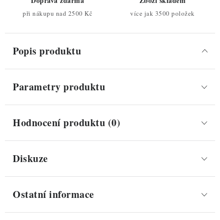
Doprava zdarma
Zboží skladem
při nákupu nad 2500 Kč
více jak 3500 položek
Popis produktu
Parametry produktu
Hodnocení produktu (0)
Diskuze
Ostatní informace