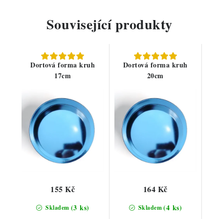
Související produkty
Dortová forma kruh
Dortová forma kruh
17cm
20cm
155 Kč
164 Kč
(3 ks)
(4 ks)
Skladem
Skladem