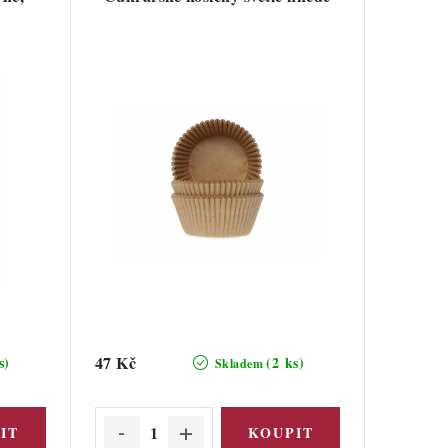
47 Kč
s)
(2 ks)
Skladem