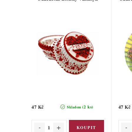
47 Kč
47 Kč
(2 ks)
Skladem