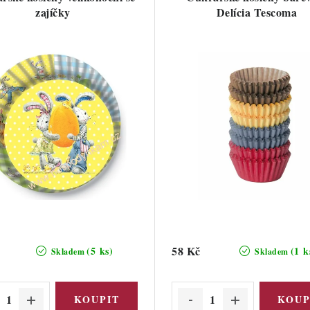
zajíčky
Delícia Tescoma
58 Kč
(5 ks)
(1 k
Skladem
Skladem