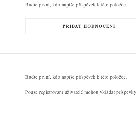
Buďte první, kdo napíše příspěvek k této položce.
PŘIDAT HODNOCENÍ
Buďte první, kdo napíše příspěvek k této položce.
Pouze registrovaní uživatelé mohou vkládat příspěvk