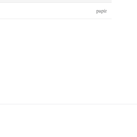
papír