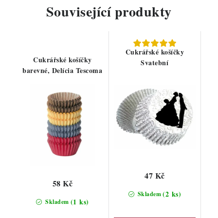
Související produkty
Cukrářské košíčky
Cukrářské košíčky
Svatební
barevné, Delícia Tescoma
47 Kč
58 Kč
(2 ks)
Skladem
(1 ks)
Skladem