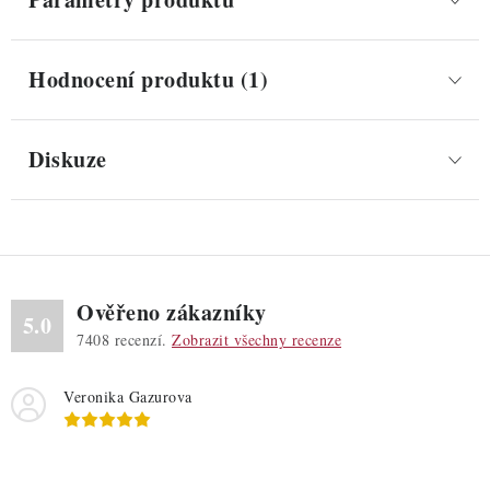
Hodnocení produktu (1)
Diskuze
Ověřeno zákazníky
5.0
7408
recenzí.
Zobrazit všechny recenze
Veronika Gazurova