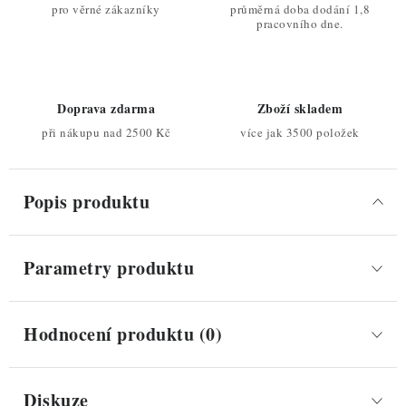
pro věrné zákazníky
průměrná doba dodání 1,8
pracovního dne.
Doprava zdarma
Zboží skladem
při nákupu nad 2500 Kč
více jak 3500 položek
Popis produktu
Parametry produktu
Hodnocení produktu (0)
Diskuze