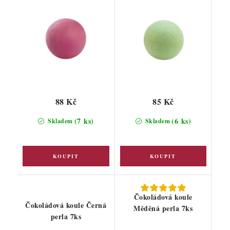
88 Kč
85 Kč
(7 ks)
(6 ks)
Skladem
Skladem
Čokoládová koule
Čokoládová koule Černá
Měděná perla 7ks
perla 7ks