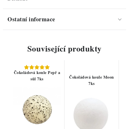
Ostatní informace
Související produkty
Čokoládová koule Pepř a
Čokoládová koule Moon
sůl 7ks
7ks