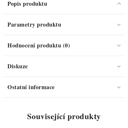
Popis produktu
Parametry produktu
Hodnocení produktu (0)
Diskuze
Ostatní informace
Související produkty