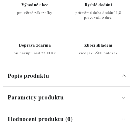
Výhodné akce
Rychlé dodání
pro věrné zákazníky
průměrná doba dodání 1,8
pracovního dne.
Doprava zdarma
Zboží skladem
při nákupu nad 2500 Kč
více jak 3500 položek
Popis produktu
Parametry produktu
Hodnocení produktu (0)