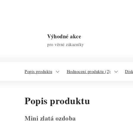
Výhodné akce
pro věrné zákazníky
Popis produktu
Hodnocení produktu (2)
Dis
Popis produktu
Mini zlatá ozdoba