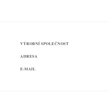
VÝROBNÍ SPOLEČNOST
ADRESA
E-MAIL