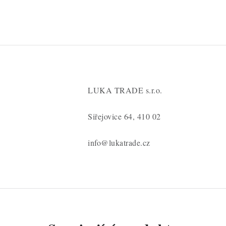
LUKA TRADE s.r.o.
Siřejovice 64, 410 02
info@lukatrade.cz