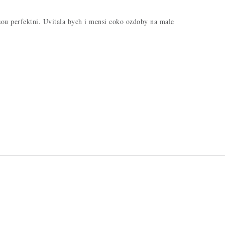
sou perfektni. Uvitala bych i mensi coko ozdoby na male