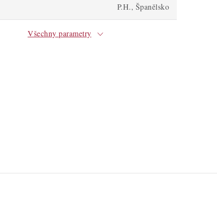
P.H., Španělsko
Všechny parametry