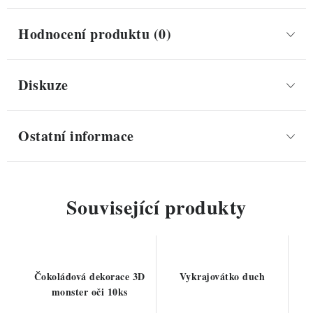
Hodnocení produktu (0)
Diskuze
Ostatní informace
Související produkty
Čokoládová dekorace 3D
Vykrajovátko duch
monster oči 10ks