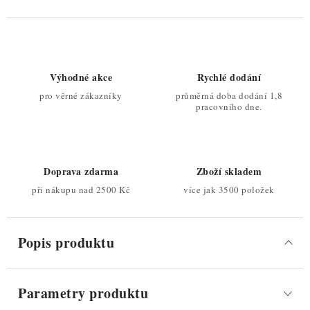
Výhodné akce
Rychlé dodání
pro věrné zákazníky
průměrná doba dodání 1,8
pracovního dne.
Doprava zdarma
Zboží skladem
při nákupu nad 2500 Kč
více jak 3500 položek
Popis produktu
Parametry produktu