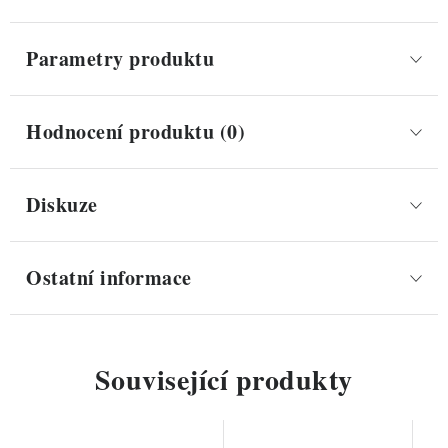
Parametry produktu
Hodnocení produktu (0)
Diskuze
Ostatní informace
Související produkty