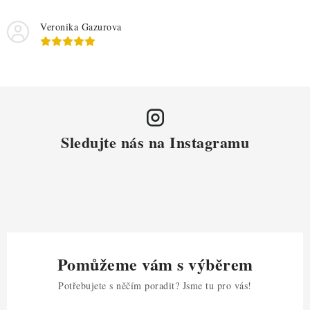
Veronika Gazurova
Sledujte nás na Instagramu
Pomůžeme vám s výběrem
Potřebujete s něčím poradit? Jsme tu pro vás!