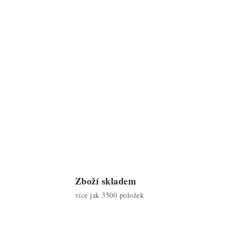
Zboží skladem
více jak 3500 položek