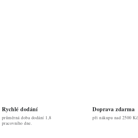
Rychlé dodání
Doprava zdarma
průměrná doba dodání 1,8
při nákupu nad 2500 Kč
pracovního dne.