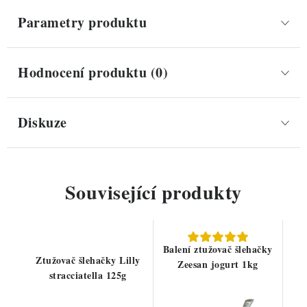
Parametry produktu
Hodnocení produktu (0)
Diskuze
Související produkty
Balení ztužovač šlehačky
Ztužovač šlehačky Lilly
Zeesan jogurt 1kg
stracciatella 125g