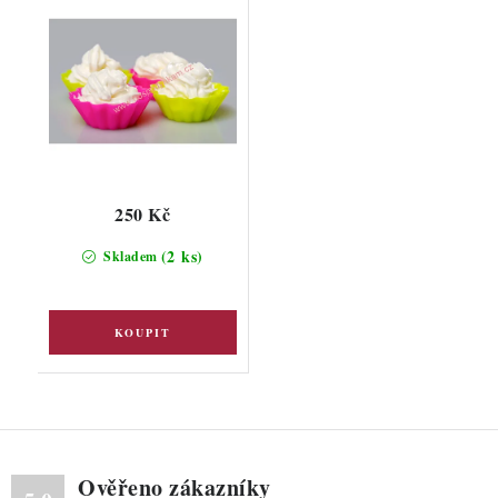
250 Kč
(2 ks)
Skladem
Ověřeno zákazníky