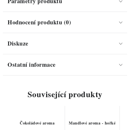
Parametry produktu
Hodnocení produktu (0)
Diskuze
Ostatní informace
Související produkty
Čokoládové aroma
Mandlové aroma - hořké