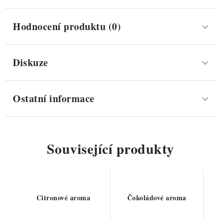
Hodnocení produktu (0)
Diskuze
Ostatní informace
Související produkty
Citronové aroma
Čokoládové aroma