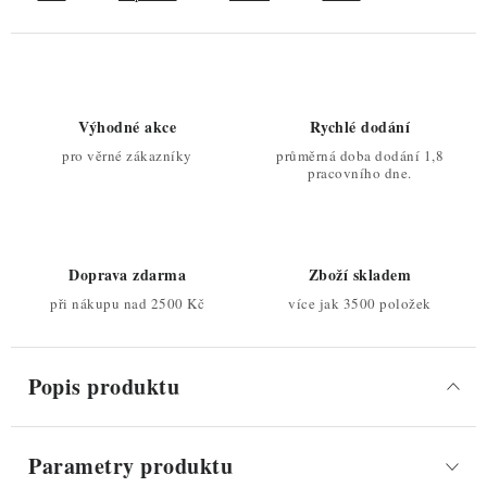
Výhodné akce
Rychlé dodání
pro věrné zákazníky
průměrná doba dodání 1,8
pracovního dne.
Doprava zdarma
Zboží skladem
při nákupu nad 2500 Kč
více jak 3500 položek
Popis produktu
Parametry produktu