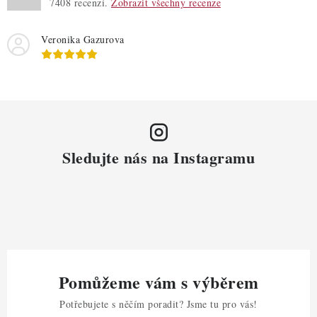
7408
recenzí.
Zobrazit všechny recenze
Veronika Gazurova
Sledujte nás na Instagramu
Pomůžeme vám s výběrem
Potřebujete s něčím poradit? Jsme tu pro vás!