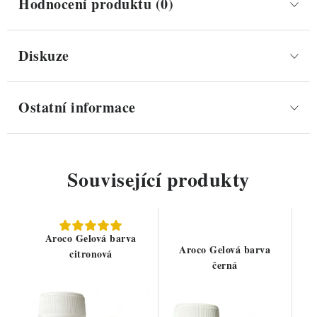
Hodnocení produktu (0)
Diskuze
Ostatní informace
Související produkty
Aroco Gelová barva
Aroco Gelová barva
citronová
černá