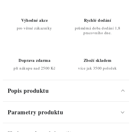
Výhodné akce
Rychlé dodání
pro věrné zákazníky
průměrná doba dodání 1,8
pracovního dne.
Doprava zdarma
Zboží skladem
při nákupu nad 2500 Kč
více jak 3500 položek
Popis produktu
Parametry produktu