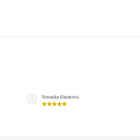
Veronika Gazurova