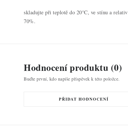
skladujte při teplotě do 20°C, ve stínu a relati
70%.
Hodnocení produktu (0)
Buďte první, kdo napíše příspěvek k této položce.
PŘIDAT HODNOCENÍ