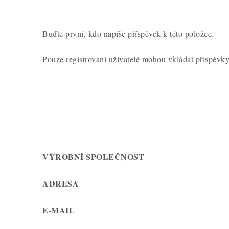
Buďte první, kdo napíše příspěvek k této položce.
Pouze registrovaní uživatelé mohou vkládat příspěvk
VÝROBNÍ SPOLEČNOST
ADRESA
E-MAIL