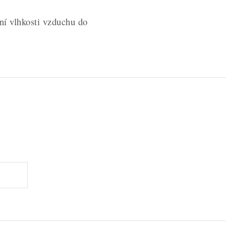
vní vlhkosti vzduchu do