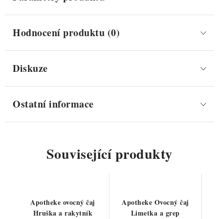
Hodnocení produktu (0)
Diskuze
Ostatní informace
Související produkty
Apotheke ovocný čaj
Apotheke Ovocný čaj
Hruška a rakytník
Limetka a grep