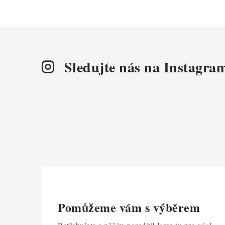
Sledujte nás na Instagra
Pomůžeme vám s výběrem