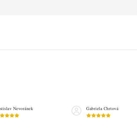
stislav Nevoránek
Gabriela Chrtová