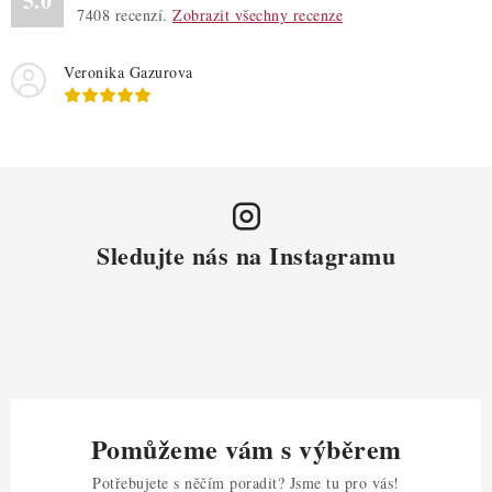
5.0
7408
recenzí.
Zobrazit všechny recenze
Veronika Gazurova
Sledujte nás na Instagramu
Pomůžeme vám s výběrem
Potřebujete s něčím poradit? Jsme tu pro vás!