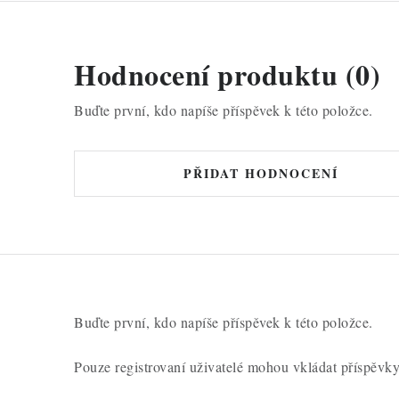
Hodnocení produktu (0)
Buďte první, kdo napíše příspěvek k této položce.
PŘIDAT HODNOCENÍ
Buďte první, kdo napíše příspěvek k této položce.
Pouze registrovaní uživatelé mohou vkládat příspěvk