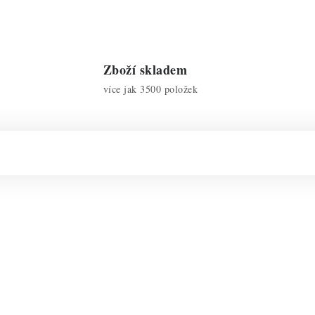
Zboží skladem
více jak 3500 položek