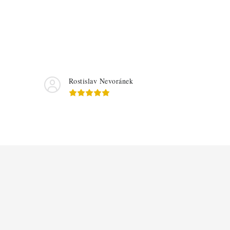
Rostislav Nevoránek