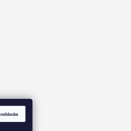
ouhlasím