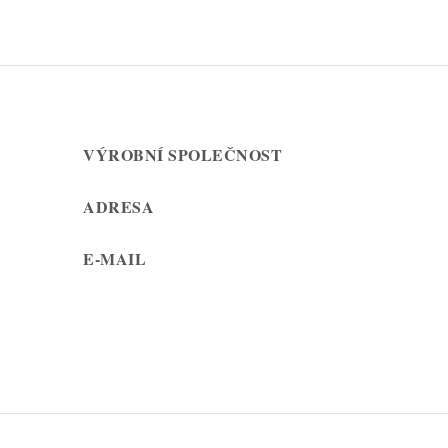
VÝROBNÍ SPOLEČNOST
ADRESA
E-MAIL