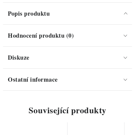
Popis produktu
Hodnocení produktu (0)
Diskuze
Ostatní informace
Související produkty