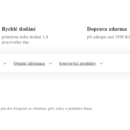
Rychlé dodání
Doprava zdarma
průměrná doba dodání 1,8
při nákupu nad 2500 Kč
pracovního dne.
Ostatní informace
Související produkty
 plechu klopená se středem, pěti zuby o průměru 8mm.