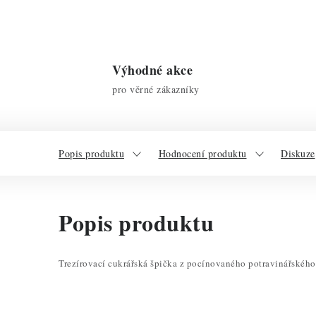
Výhodné akce
pro věrné zákazníky
Popis produktu
Hodnocení produktu
Diskuze
Popis produktu
Trezírovací cukrářská špička z pocínovaného potravinářského