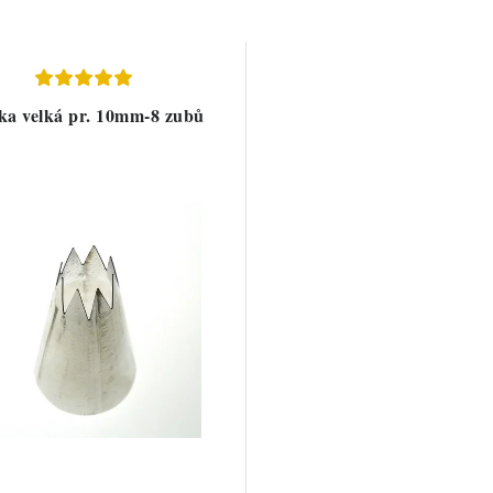
ka velká pr. 10mm-8 zubů