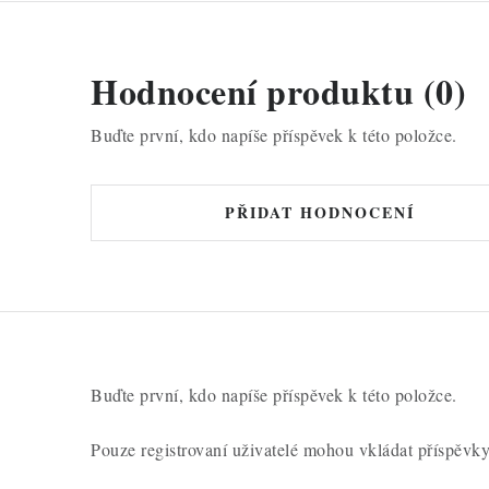
Hodnocení produktu (0)
Buďte první, kdo napíše příspěvek k této položce.
PŘIDAT HODNOCENÍ
Buďte první, kdo napíše příspěvek k této položce.
Pouze registrovaní uživatelé mohou vkládat příspěvk