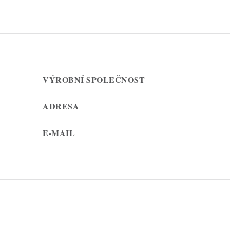
VÝROBNÍ SPOLEČNOST
ADRESA
E-MAIL