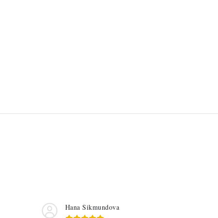
Hana Sikmundova