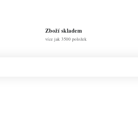
Zboží skladem
více jak 3500 položek