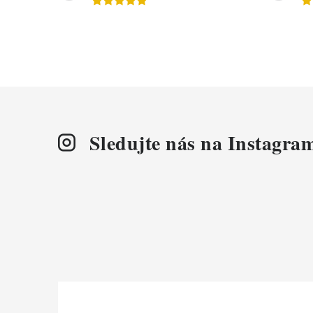
Sledujte nás na Instagra