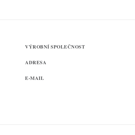
VÝROBNÍ SPOLEČNOST
ADRESA
E-MAIL