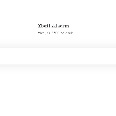
Zboží skladem
více jak 3500 položek