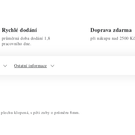
Rychlé dodání
Doprava zdarma
průměrná doba dodání 1,8
při nákupu nad 2500 Kč
pracovního dne.
Ostatní informace
 plechu klopená, s pěti zuby o průměru 8mm.