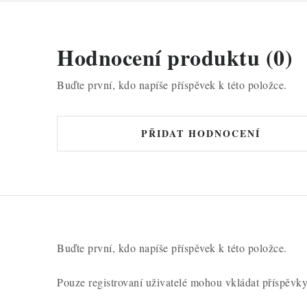
Hodnocení produktu (0)
Buďte první, kdo napíše příspěvek k této položce.
PŘIDAT HODNOCENÍ
Buďte první, kdo napíše příspěvek k této položce.
Pouze registrovaní uživatelé mohou vkládat příspěvk