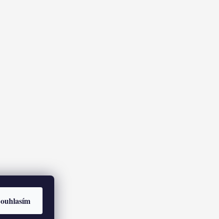
ouhlasím