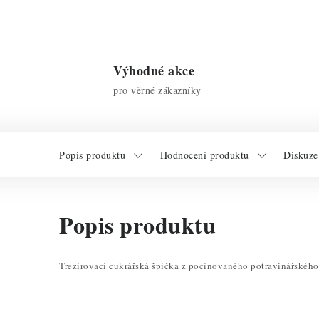
Výhodné akce
pro věrné zákazníky
Popis produktu
Hodnocení produktu
Diskuze
Popis produktu
Trezírovací cukrářská špička z pocínovaného potravinářského