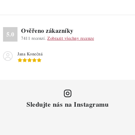
Ověřeno zákazníky
5.0
7411
recenzí.
Zobrazit všechny recenze
Jana Konečná
Sledujte nás na Instagramu