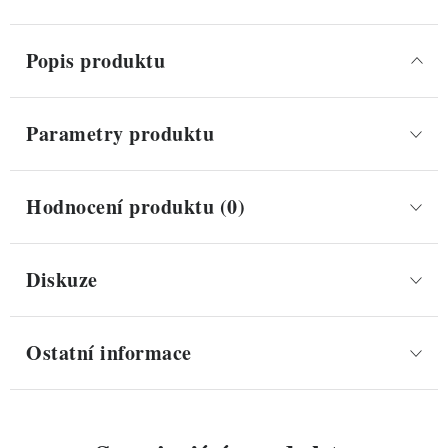
Popis produktu
Parametry produktu
Hodnocení produktu (0)
Diskuze
Ostatní informace