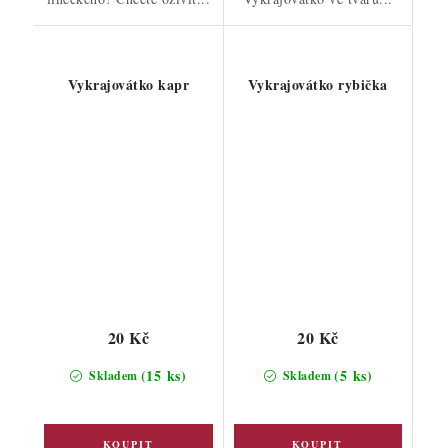
Vykrajovátko kapr
Vykrajovátko rybička
20 Kč
20 Kč
(15 ks)
(5 ks)
Skladem
Skladem