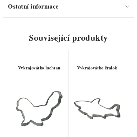
Ostatní informace
Související produkty
Vykrajovátko lachtan
Vykrajovátko žralok