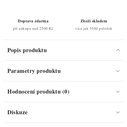
Doprava zdarma
Zboží skladem
při nákupu nad 2500 Kč
více jak 3500 položek
Popis produktu
Parametry produktu
Hodnocení produktu (0)
Diskuze